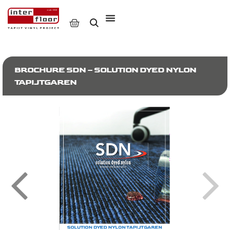
BROCHURE SDN – SOLUTION DYED NYLON
TAPIJTGAREN