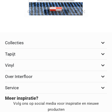
Collecties
Tapijt
Vinyl
Over Interfloor
Service
Meer inspiratie?
Volg ons op social media voor inspiratie en nieuwe
producten