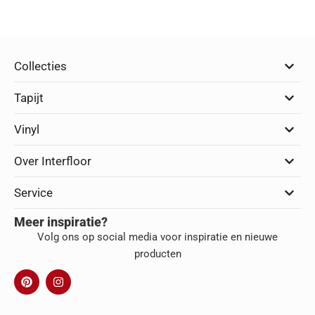
Collecties
Tapijt
Vinyl
Over Interfloor
Service
Meer inspiratie?
Volg ons op social media voor inspiratie en nieuwe
producten