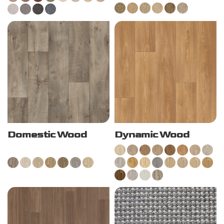
Domestic Wood
Dynamic Wood