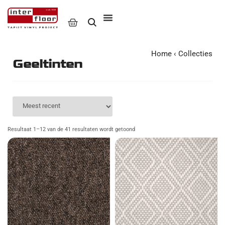
Home
‹
Collecties
Geeltinten
Resultaat 1–12 van de 41 resultaten wordt getoond