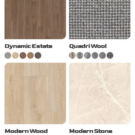
Dynamic Estate
Quadri Wool
Modern Wood
Modern Stone