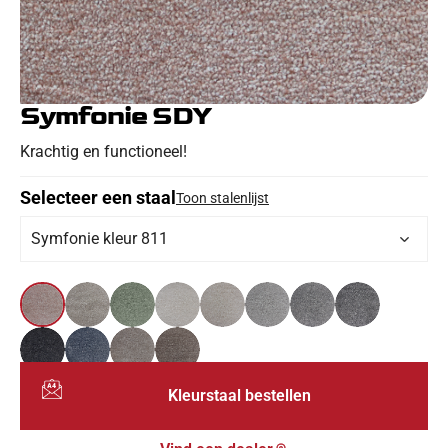
Symfonie SDY
Krachtig en functioneel!
Selecteer een staal
Toon stalenlijst
Symfonie kleur 811