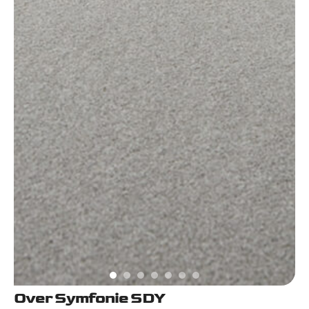
Over Symfonie SDY