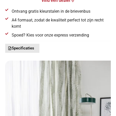
Vind een dealer
Ontvang gratis kleurstalen in de brievenbus
A4 formaat, zodat de kwaliteit perfect tot zijn recht
komt
Spoed? Kies voor onze express verzending
Specificaties