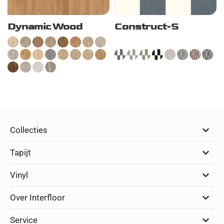
Dynamic Wood
Construct-S
Collecties
Tapijt
Vinyl
Over Interfloor
Service