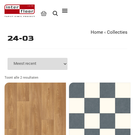
Home
‹
Collecties
24-03
Toont alle 2 resultaten