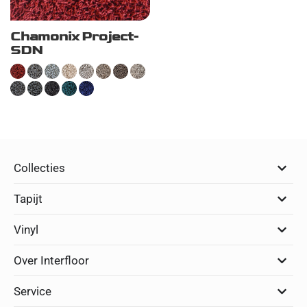
Chamonix Project-
SDN
Collecties
Tapijt
Vinyl
Over Interfloor
Service