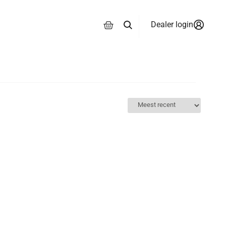
Dealer login