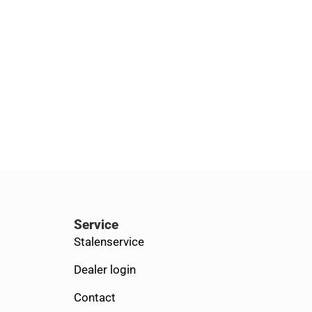
Service
Stalenservice
Dealer login
Contact