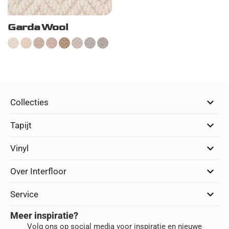
Garda Wool
Collecties
Tapijt
Vinyl
Over Interfloor
Service
Meer inspiratie?
Volg ons op social media voor inspiratie en nieuwe