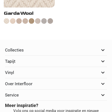
Garda Wool
Collecties
Tapijt
Vinyl
Over Interfloor
Service
Meer inspiratie?
Volg ons op social media voor inspiratie en nieuwe