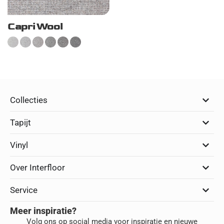
Capri Wool
Collecties
Tapijt
Vinyl
Over Interfloor
Service
Meer inspiratie?
Volg ons op social media voor inspiratie en nieuwe