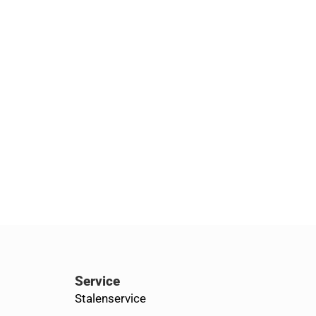
Service
Stalenservice