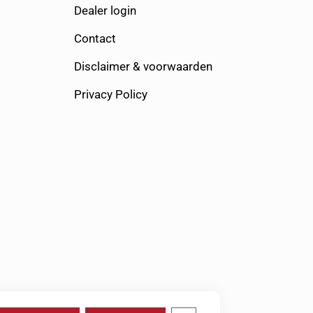
Dealer login
Contact
Disclaimer & voorwaarden
Privacy Policy