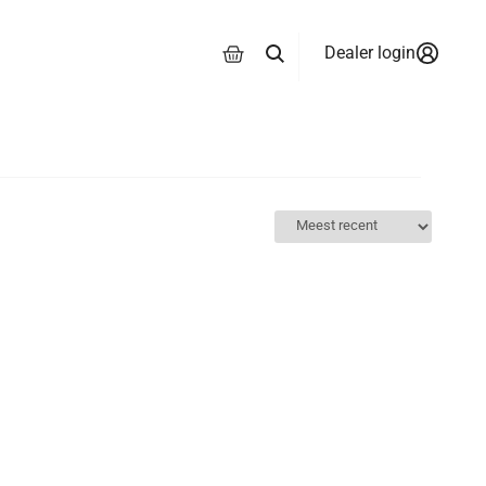
Dealer login