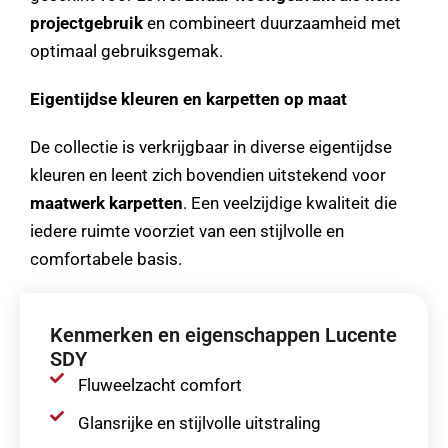
projectgebruik
en combineert duurzaamheid met
optimaal gebruiksgemak.
Eigentijdse kleuren en karpetten op maat
De collectie is verkrijgbaar in diverse eigentijdse
kleuren en leent zich bovendien uitstekend voor
maatwerk karpetten
. Een veelzijdige kwaliteit die
iedere ruimte voorziet van een stijlvolle en
comfortabele basis.
Kenmerken en eigenschappen Lucente
SDY
Fluweelzacht comfort
Glansrijke en stijlvolle uitstraling