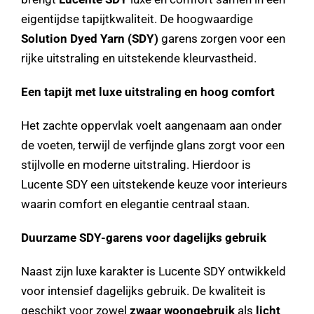
eigentijdse tapijtkwaliteit. De hoogwaardige
Solution Dyed Yarn (SDY)
garens zorgen voor een
rijke uitstraling en uitstekende kleurvastheid.
Een tapijt met luxe uitstraling en hoog comfort
Het zachte oppervlak voelt aangenaam aan onder
de voeten, terwijl de verfijnde glans zorgt voor een
stijlvolle en moderne uitstraling. Hierdoor is
Lucente SDY een uitstekende keuze voor interieurs
waarin comfort en elegantie centraal staan.
Duurzame SDY-garens voor dagelijks gebruik
Naast zijn luxe karakter is Lucente SDY ontwikkeld
voor intensief dagelijks gebruik. De kwaliteit is
geschikt voor zowel
zwaar woongebruik
als
licht