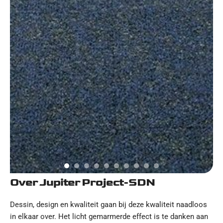
Over Jupiter Project-SDN
Dessin, design en kwaliteit gaan bij deze kwaliteit naadloos
in elkaar over. Het licht gemarmerde effect is te danken aan