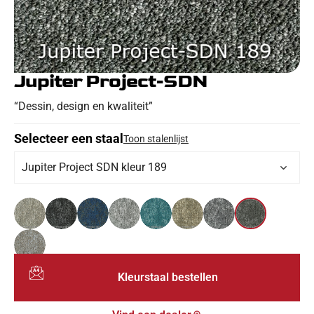
Jupiter Project-SDN
“Dessin, design en kwaliteit”
Selecteer een staal
Toon stalenlijst
Jupiter Project SDN kleur 189