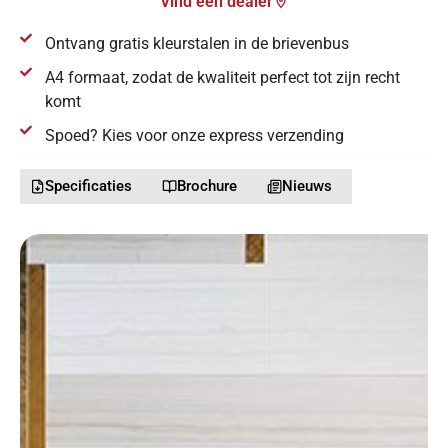
Vind een dealer
Ontvang gratis kleurstalen in de brievenbus
A4 formaat, zodat de kwaliteit perfect tot zijn recht
komt
Spoed? Kies voor onze express verzending
Specificaties
Brochure
Nieuws