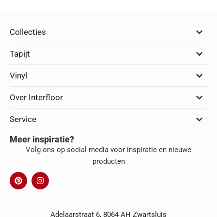
Collecties
Tapijt
Vinyl
Over Interfloor
Service
Meer inspiratie?
Volg ons op social media voor inspiratie en nieuwe
producten
Adelaarstraat 6, 8064 AH Zwartsluis