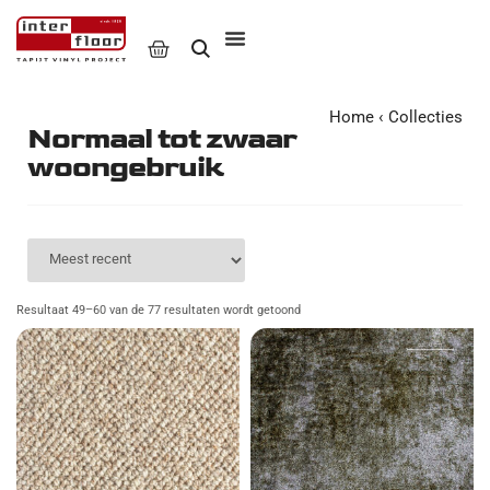
Home
‹
Collecties
Normaal tot zwaar
woongebruik
Resultaat 49–60 van de 77 resultaten wordt getoond