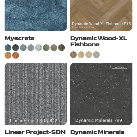
Myscrete
Dynamic Wood-XL
Fishbone
Linear Project-SDN
Dynamic Minerals