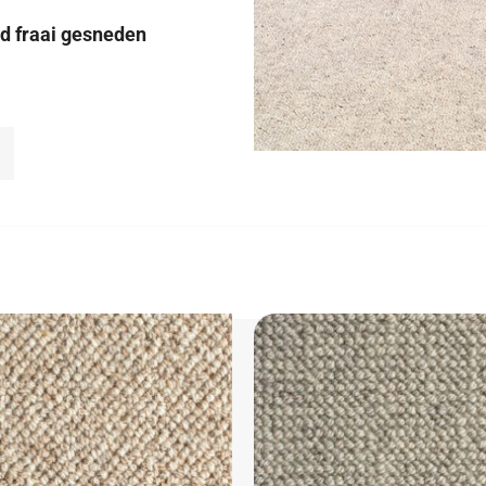
nd fraai gesneden