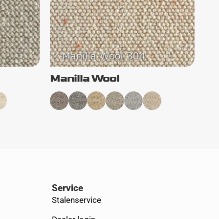
Manilla Wool
Service
Stalenservice