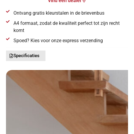
Vind een dealer
Ontvang gratis kleurstalen in de brievenbus
A4 formaat, zodat de kwaliteit perfect tot zijn recht
komt
Spoed? Kies voor onze express verzending
Specificaties