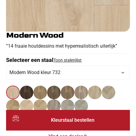
Modern Wood
“14 fraaie houtdessins met hyperrealistisch uiterlijk”
Selecteer een staal
Toon stalenlijst
Modern Wood kleur 732