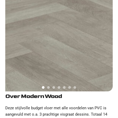
Over Modern Wood
Deze stijlvolle budget vloer met alle voordelen van PVC is
aangevuld met o.a. 3 prachtige visgraat dessins. Totaal 14